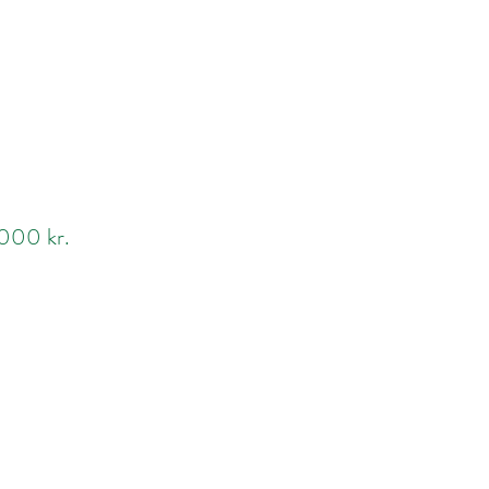
.000 kr.